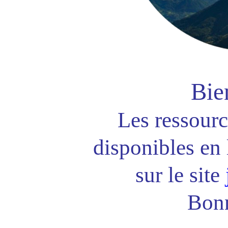
Bie
Les ressourc
disponibles en 
sur le site
Bonn